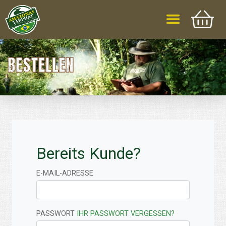
BESTELLEN
Bereits Kunde?
E-MAIL-ADRESSE
PASSWORT
IHR PASSWORT VERGESSEN?