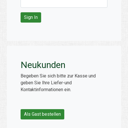
Neukunden
Begeben Sie sich bitte zur Kasse und
geben Sie Ihre Liefer-und
Kontaktinformationen ein.
Als Gast bestellen