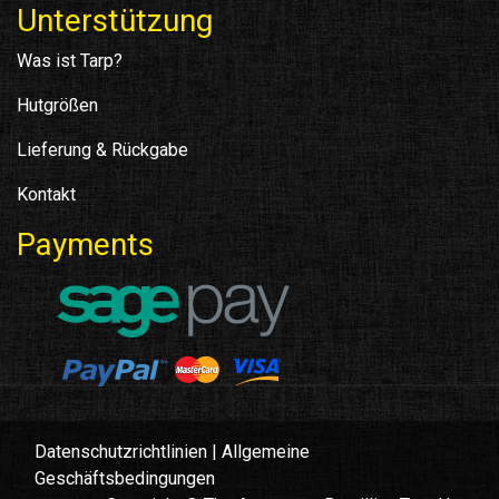
Unterstützung
Was ist Tarp?
Hutgrößen
Lieferung & Rückgabe
Kontakt
Payments
Datenschutzrichtlinien
|
Allgemeine
Geschäftsbedingungen