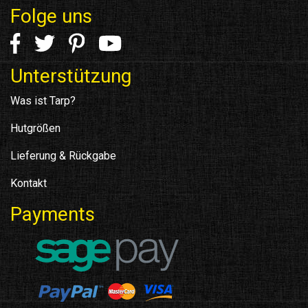
Folge uns
Unterstützung
Was ist Tarp?
Hutgrößen
Lieferung & Rückgabe
Kontakt
Payments