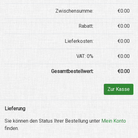
Zwischensumme:
€0.00
Rabatt:
€0.00
Lieferkosten:
€0.00
VAT: 0%
€0.00
Gesamtbestellwert:
€0.00
Zur Kasse
Lieferung
Sie können den Status Ihrer Bestellung unter
Mein Konto
finden.