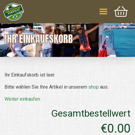
IHR EINKAUFSKORB
Ihr Einkaufskorb ist leer.
Bitte wählen Sie Ihre Artikel in unserem
shop
aus.
Weiter einkaufen
Gesamtbestellwert
€0.00