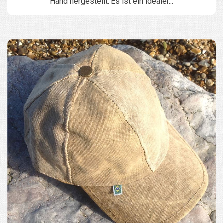
Hand hergestellt. Es ist ein idealer...