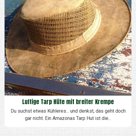
Luftige Tarp Hüte mit breiter Krempe
Du suchst etwas Kühleres... und denkst, das geht doch
gar nicht. Ein Amazonas Tarp Hut ist die...