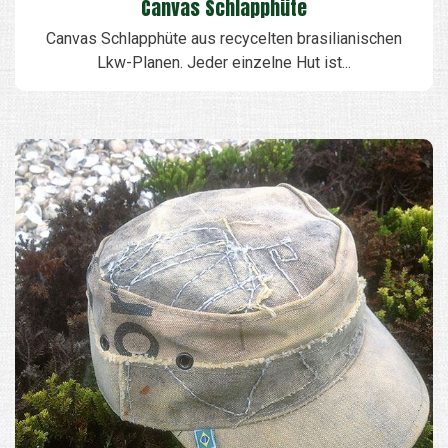
Canvas Schlapphüte
Canvas Schlapphüte aus recycelten brasilianischen
Lkw-Planen. Jeder einzelne Hut ist...