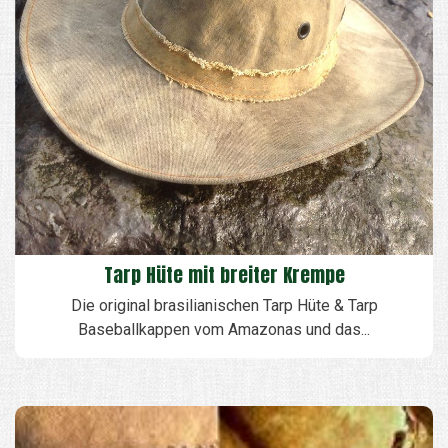
Tarp Hüte mit breiter Krempe
Die original brasilianischen Tarp Hüte & Tarp
Baseballkappen vom Amazonas und das...