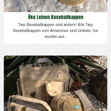
Öko Leinen Baseballkappen
Tarp Baseballkappen sind anders! Alle Tarp
Baseballkappen vom Amazonas sind Unikate. Sie
wurden aus...