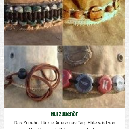
Hutzubehör
Das Zubehör für die Amazonas Tarp Hüte wird von