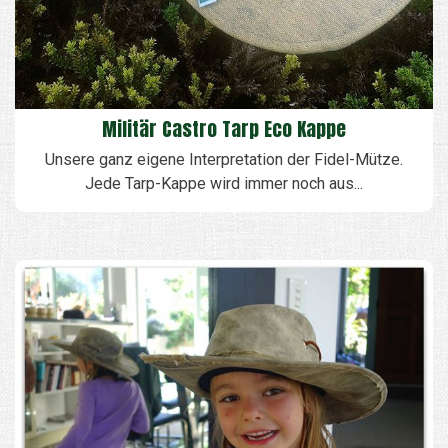
Militär Castro Tarp Eco Kappe
Unsere ganz eigene Interpretation der Fidel-Mütze.
Jede Tarp-Kappe wird immer noch aus...