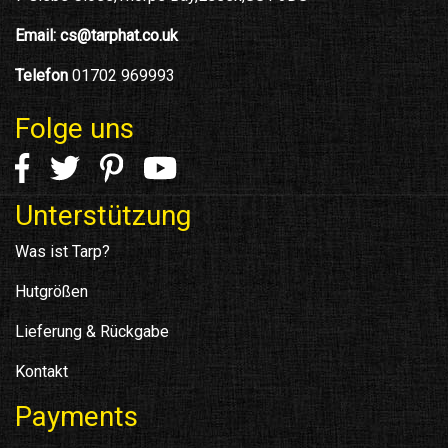
Email:
cs@tarphat.co.uk
Telefon
01702 969993
Folge uns
Unterstützung
Was ist Tarp?
Hutgrößen
Lieferung & Rückgabe
Kontakt
Payments