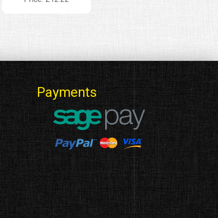
Payments