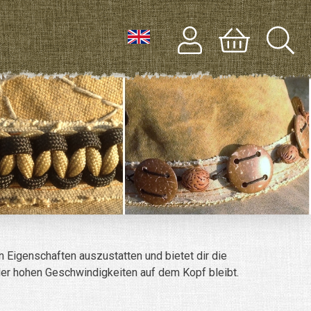
en Eigenschaften auszustatten und bietet dir die
oder hohen Geschwindigkeiten auf dem Kopf bleibt.