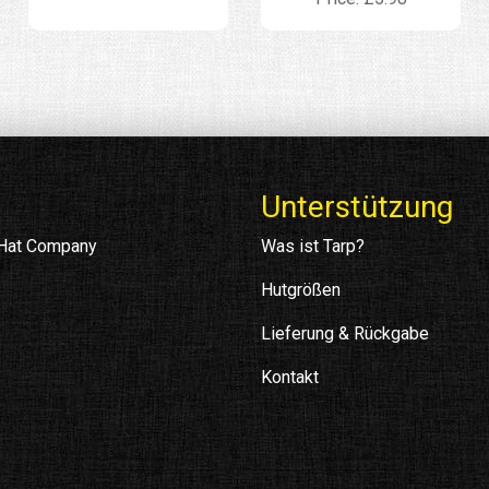
Unterstützung
 Hat Company
Was ist Tarp?
Hutgrößen
Lieferung & Rückgabe
Kontakt