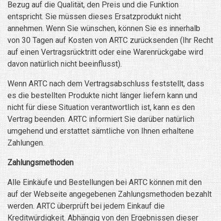
Bezug auf die Qualität, den Preis und die Funktion
entspricht. Sie müssen dieses Ersatzprodukt nicht
annehmen. Wenn Sie wünschen, können Sie es innerhalb
von 30 Tagen auf Kosten von ARTC zurücksenden (Ihr Recht
auf einen Vertragsrücktritt oder eine Warenrückgabe wird
davon natürlich nicht beeinflusst).
Wenn ARTC nach dem Vertragsabschluss feststellt, dass
es die bestellten Produkte nicht länger liefern kann und
nicht für diese Situation verantwortlich ist, kann es den
Vertrag beenden. ARTC informiert Sie darüber natürlich
umgehend und erstattet sämtliche von Ihnen erhaltene
Zahlungen.
Zahlungsmethoden
Alle Einkäufe und Bestellungen bei ARTC können mit den
auf der Webseite angegebenen Zahlungsmethoden bezahlt
werden. ARTC überprüft bei jedem Einkauf die
Kreditwürdigkeit. Abhängig von den Ergebnissen dieser