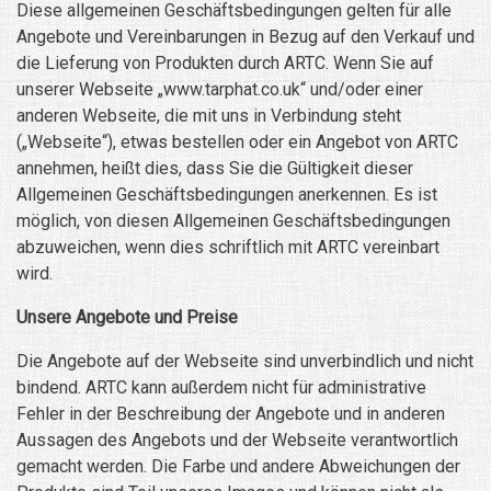
Diese allgemeinen Geschäftsbedingungen gelten für alle
Angebote und Vereinbarungen in Bezug auf den Verkauf und
die Lieferung von Produkten durch ARTC. Wenn Sie auf
unserer Webseite „www.tarphat.co.uk“ und/oder einer
anderen Webseite, die mit uns in Verbindung steht
(„Webseite“), etwas bestellen oder ein Angebot von ARTC
annehmen, heißt dies, dass Sie die Gültigkeit dieser
Allgemeinen Geschäftsbedingungen anerkennen. Es ist
möglich, von diesen Allgemeinen Geschäftsbedingungen
abzuweichen, wenn dies schriftlich mit ARTC vereinbart
wird.
Unsere Angebote und Preise
Die Angebote auf der Webseite sind unverbindlich und nicht
bindend. ARTC kann außerdem nicht für administrative
Fehler in der Beschreibung der Angebote und in anderen
Aussagen des Angebots und der Webseite verantwortlich
gemacht werden. Die Farbe und andere Abweichungen der