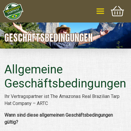
GESCHÄFTSBEDINGUNGEN
Allgemeine
Geschäftsbedingungen
Ihr Vertragspartner ist The Amazonas Real Brazilian Tarp
Hat Company – ARTC
Wann sind diese allgemeinen Geschäftsbedingungen
gültig?