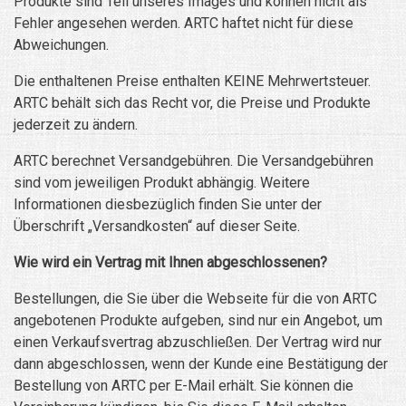
Produkte sind Teil unseres Images und können nicht als
Fehler angesehen werden. ARTC haftet nicht für diese
Abweichungen.
Die enthaltenen Preise enthalten KEINE Mehrwertsteuer.
ARTC behält sich das Recht vor, die Preise und Produkte
jederzeit zu ändern.
ARTC berechnet Versandgebühren. Die Versandgebühren
sind vom jeweiligen Produkt abhängig. Weitere
Informationen diesbezüglich finden Sie unter der
Überschrift „Versandkosten“ auf dieser Seite.
Wie wird ein Vertrag mit Ihnen abgeschlossenen?
Bestellungen, die Sie über die Webseite für die von ARTC
angebotenen Produkte aufgeben, sind nur ein Angebot, um
einen Verkaufsvertrag abzuschließen. Der Vertrag wird nur
dann abgeschlossen, wenn der Kunde eine Bestätigung der
Bestellung von ARTC per E-Mail erhält. Sie können die