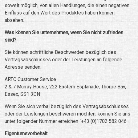
soweit möglich, von allen Handlungen, die einen negativen
Einfluss auf den Wert des Produktes haben können,
absehen.
Was können Sie unternehmen, wenn Sie nicht zufrieden
sind?
Sie können schriftliche Beschwerden bezüglich des
Vertragsabschlusses oder der Leistungen an folgende
Adresse senden:
ARTC Customer Service
2 & 7 Murray House, 222 Eastern Esplanade, Thorpe Bay,
Essex, SS1 3DN
Wenn Sie sich verbal bezüglich des Vertragsabschlusses
oder der Leistungen beschweren möchten, können Sie uns
unter folgender Nummer erreichen `+43 (0)1702 582 046
Eigentumsvorbehalt