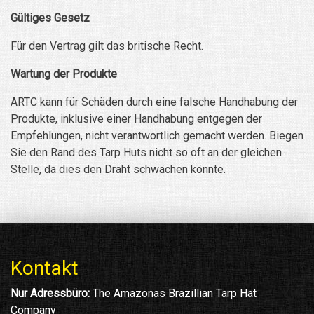
Gültiges Gesetz
Für den Vertrag gilt das britische Recht.
Wartung der Produkte
ARTC kann für Schäden durch eine falsche Handhabung der
Produkte, inklusive einer Handhabung entgegen der
Empfehlungen, nicht verantwortlich gemacht werden. Biegen
Sie den Rand des Tarp Huts nicht so oft an der gleichen
Stelle, da dies den Draht schwächen könnte.
Kontakt
Nur Adressbüro:
The Amazonas Brazillian Tarp Hat
Company