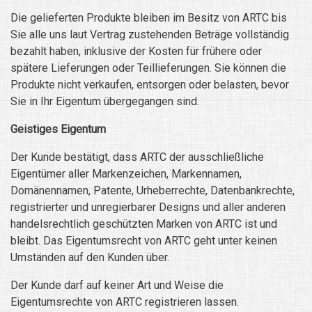
Die gelieferten Produkte bleiben im Besitz von ARTC bis
Sie alle uns laut Vertrag zustehenden Beträge vollständig
bezahlt haben, inklusive der Kosten für frühere oder
spätere Lieferungen oder Teillieferungen. Sie können die
Produkte nicht verkaufen, entsorgen oder belasten, bevor
Sie in Ihr Eigentum übergegangen sind.
Geistiges Eigentum
Der Kunde bestätigt, dass ARTC der ausschließliche
Eigentümer aller Markenzeichen, Markennamen,
Domänennamen, Patente, Urheberrechte, Datenbankrechte,
registrierter und unregierbarer Designs und aller anderen
handelsrechtlich geschützten Marken von ARTC ist und
bleibt. Das Eigentumsrecht von ARTC geht unter keinen
Umständen auf den Kunden über.
Der Kunde darf auf keiner Art und Weise die
Eigentumsrechte von ARTC registrieren lassen.