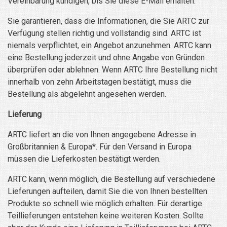
Vereinbarung kündigen, bis Sie diese E-Mail erhalten.
Sie garantieren, dass die Informationen, die Sie ARTC zur
Verfügung stellen richtig und vollständig sind. ARTC ist
niemals verpflichtet, ein Angebot anzunehmen. ARTC kann
eine Bestellung jederzeit und ohne Angabe von Gründen
überprüfen oder ablehnen. Wenn ARTC Ihre Bestellung nicht
innerhalb von zehn Arbeitstagen bestätigt, muss die
Bestellung als abgelehnt angesehen werden.
Lieferung
ARTC liefert an die von Ihnen angegebene Adresse in
Großbritannien & Europa*. Für den Versand in Europa
müssen die Lieferkosten bestätigt werden.
ARTC kann, wenn möglich, die Bestellung auf verschiedene
Lieferungen aufteilen, damit Sie die von Ihnen bestellten
Produkte so schnell wie möglich erhalten. Für derartige
Teillieferungen entstehen keine weiteren Kosten. Sollte