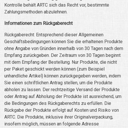
Kontrolle behält ARTC sich das Recht vor, bestimmte
Zahlungsmethoden abzulehnen.
Informationen zum Rückgaberecht
Rückgaberecht: Entsprechend dieser Allgemeinen
Geschäftsbedingungen können Sie die erhaltenen Produkte
ohne Angabe von Gründen innerhalb von 30 Tagen nach dem
Empfang zurückgeben. Der Zeitraum von 30 Tagen beginnt
mit dem Empfang der Bestellung. Nur Produkte, die nicht
per Paket geschickt werden können (zum Beispiel
unhandliche Artikel) können zurückgegeben werden, indem
Sie einen schriftlichen Antrag stellen, um die Produkte
abholen zu lassen. Der rechtzeitige Versand der Produkte
oder Antrag auf Abholung der Produkte ist ausreichend, um
die Bedingungen des Rückgaberechts zu erfüllen. Die
Rückgabe der Produkte erfolgt auf Kosten und Risiko von
ARTC. Die Produkte, inklusive ihrer Originalverpackung,
insofern möglich, müssen an folgende Adresse