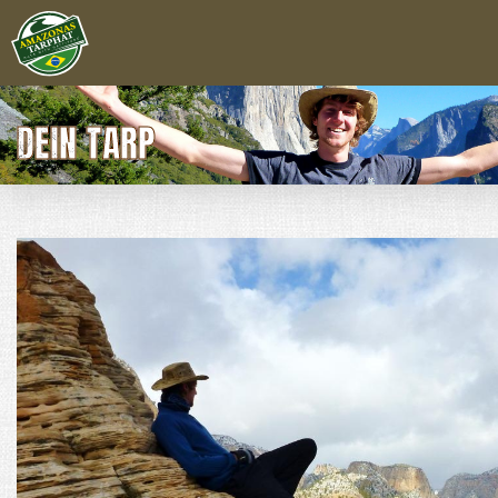
DEIN TARP