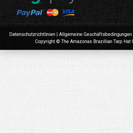
Datenschutzrichtlinien
|
Allgemeine Geschäftsbedingungen
Copyright © The Amazonas Brazillian Tarp Ha