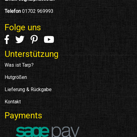
Telefon
01702 969993
Folge uns
Unterstützung
Was ist Tarp?
Hutgrößen
Lieferung & Rückgabe
Kontakt
Payments