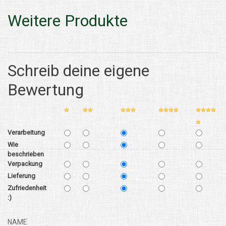
Weitere Produkte
Schreib deine eigene
Bewertung
Verarbeitung
Wie
beschrieben
Verpackung
Lieferung
Zufriedenheit
:)
NAME