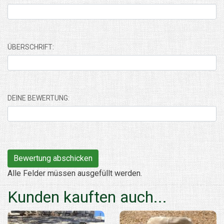
ÜBERSCHRIFT:
DEINE BEWERTUNG:
Alle Felder müssen ausgefüllt werden.
Kunden kauften auch...