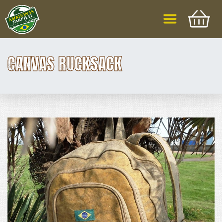
CANVAS RUCKSACK