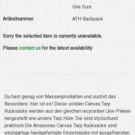
One Size
Artikelnummer:
ATH-Backpack
Sorry the selected item is currently unavailable.
Please
contact us
for the latest availability
Du hast genug von Massenprodukten und suchst das
Besondere...hier ist es! Diese soliden Canvas Tarp
Rucksäcke werden aus den gleichen recycelten Lkw-Planen
hergestellt wie unsere Tarp Hüte. Sie sind stylischund
praktisch.Die Amazonas Canvas Tarp Rucksäcke sind
einzigartige handgefertigte Einzelstücke mit ausgefransten