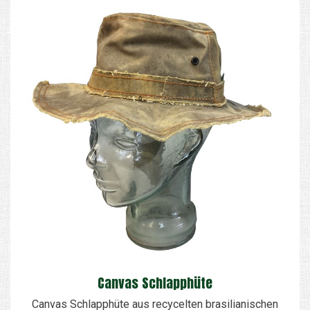
Canvas Schlapphüte
Canvas Schlapphüte aus recycelten brasilianischen