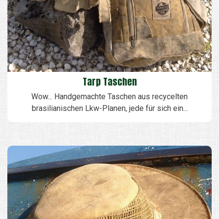
Tarp Taschen
Wow... Handgemachte Taschen aus recycelten
brasilianischen Lkw-Planen, jede für sich ein...