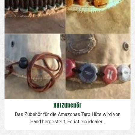
Hutzubehör
Das Zubehör für die Amazonas Tarp Hüte wird von
Hand hergestellt. Es ist ein idealer...