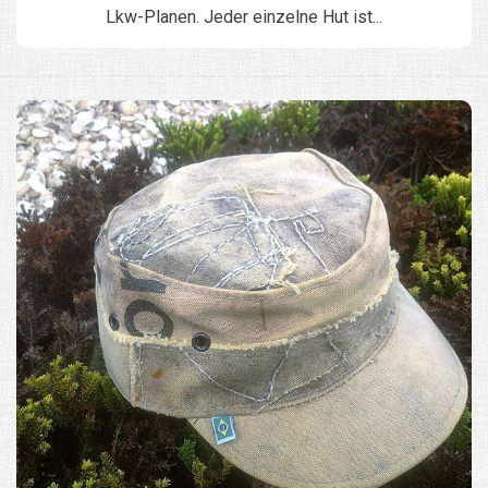
Lkw-Planen. Jeder einzelne Hut ist...