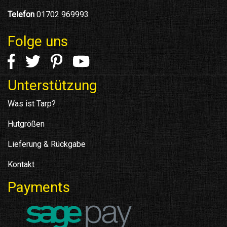
Telefon
01702 969993
Folge uns
Unterstützung
Was ist Tarp?
Hutgrößen
Lieferung & Rückgabe
Kontakt
Payments