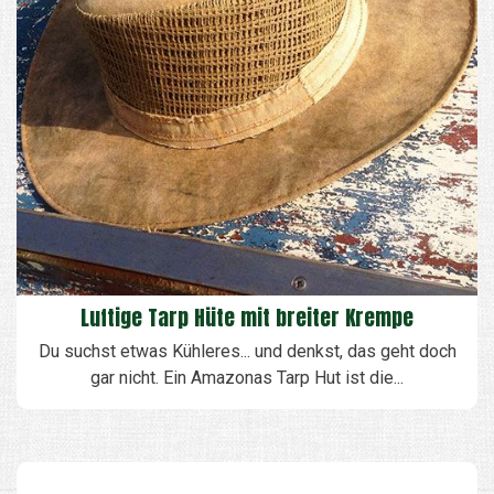
Luftige Tarp Hüte mit breiter Krempe
Du suchst etwas Kühleres... und denkst, das geht doch
gar nicht. Ein Amazonas Tarp Hut ist die...