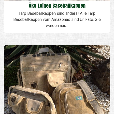
Öko Leinen Baseballkappen
Tarp Baseballkappen sind anders! Alle Tarp
Baseballkappen vom Amazonas sind Unikate. Sie
wurden aus...