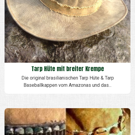
Tarp Hüte mit breiter Krempe
Die original brasilianischen Tarp Hüte & Tarp
Baseballkappen vom Amazonas und das...