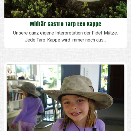
Militär Castro Tarp Eco Kappe
Unsere ganz eigene Interpretation der Fidel-Mütze.
Jede Tarp-Kappe wird immer noch aus...