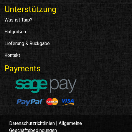
Unterstützung
Was ist Tarp?
Hutgrößen
Lieferung & Rückgabe
Kontakt
Payments
Datenschutzrichtlinien
|
Allgemeine
Geschäftsbedingungen