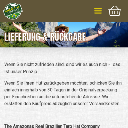
LIEFERUNG & RÜCKGABE
Wenn Sie nicht zufrieden sind, sind wir es auch nich
das
–
ist unser Prinzip.
Wenn Sie Ihren Hut zurückgeben möchten, schicken Sie ihn
einfach innerhalb von 30 Tagen in der Originalverpackung
per Einschreiben an die untenstehende Adresse. Wir
erstatten den Kaufpreis abzüglich unserer Versandkosten.
The Amazonas Real Brazilian Tarp Hat Company