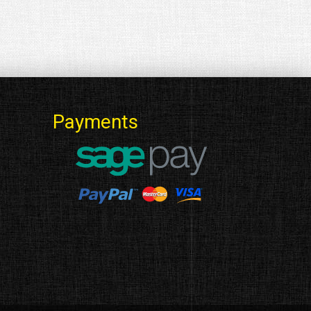
Payments