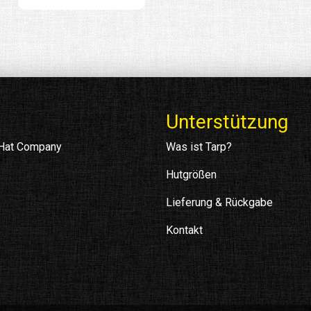
Unterstützung
 Hat Company
Was ist Tarp?
Hutgrößen
Lieferung & Rückgabe
Kontakt