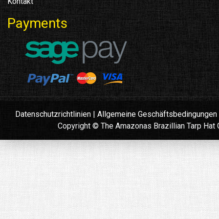
Kontakt
Payments
Datenschutzrichtlinien
|
Allgemeine Geschäftsbedingungen
Copyright © The Amazonas Brazillian Tarp Ha