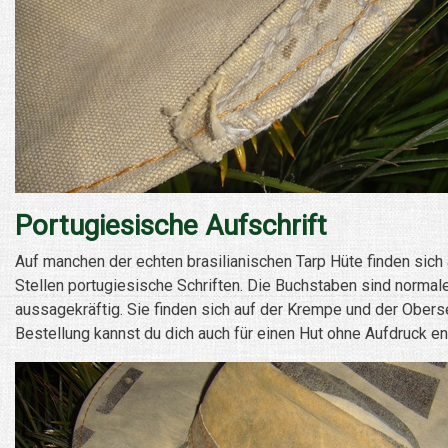
Portugiesische Aufschrift
Auf manchen der echten brasilianischen Tarp Hüte finden sich
Stellen portugiesische Schriften. Die Buchstaben sind norma
aussagekräftig. Sie finden sich auf der Krempe und der Oberse
Bestellung kannst du dich auch für einen Hut ohne Aufdruck e