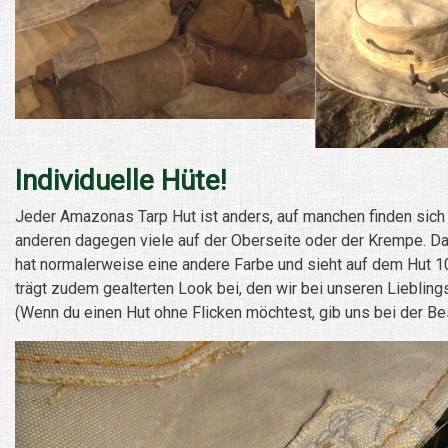
Individuelle Hüte!
Jeder Amazonas Tarp Hut ist anders, auf manchen finden sich 
anderen dagegen viele auf der Oberseite oder der Krempe. Da
hat normalerweise eine andere Farbe und sieht auf dem Hut 10
trägt zudem gealterten Look bei, den wir bei unseren Liebling
(Wenn du einen Hut ohne Flicken möchtest, gib uns bei der Be