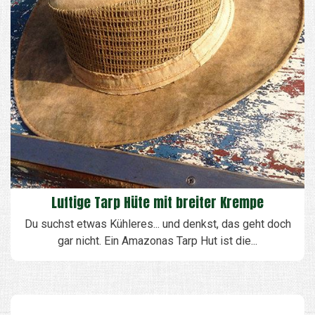
Luftige Tarp Hüte mit breiter Krempe
Du suchst etwas Kühleres... und denkst, das geht doch
gar nicht. Ein Amazonas Tarp Hut ist die...