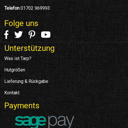
Telefon
01702 969993
Folge uns
Unterstützung
Was ist Tarp?
Hutgrößen
Lieferung & Rückgabe
Kontakt
Payments