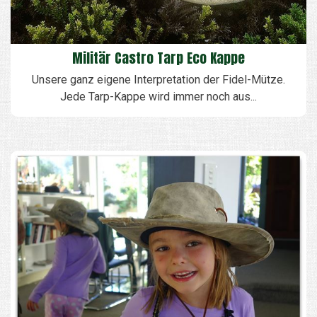
Militär Castro Tarp Eco Kappe
Unsere ganz eigene Interpretation der Fidel-Mütze.
Jede Tarp-Kappe wird immer noch aus...