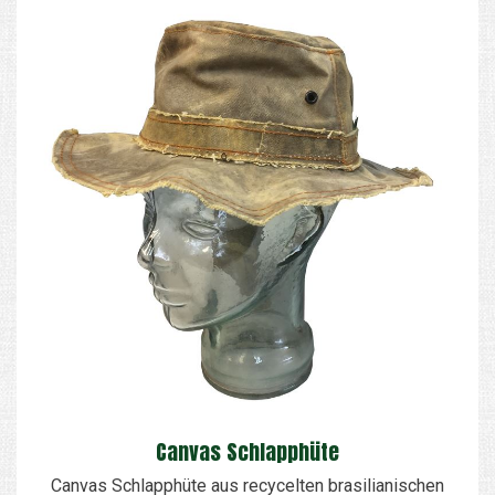
Canvas Schlapphüte
Canvas Schlapphüte aus recycelten brasilianischen