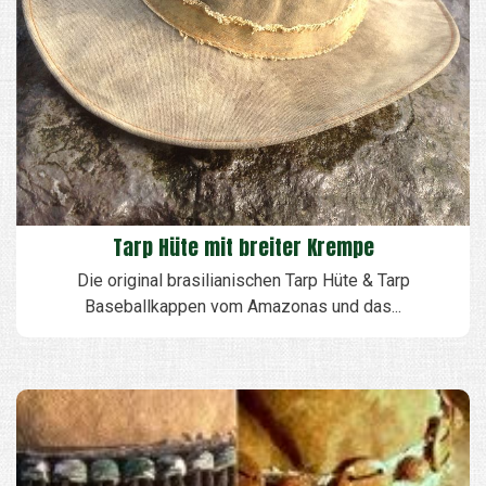
Tarp Hüte mit breiter Krempe
Die original brasilianischen Tarp Hüte & Tarp
Baseballkappen vom Amazonas und das...