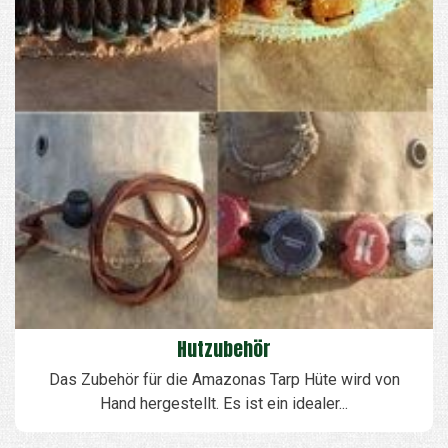
Hutzubehör
Das Zubehör für die Amazonas Tarp Hüte wird von
Hand hergestellt. Es ist ein idealer...