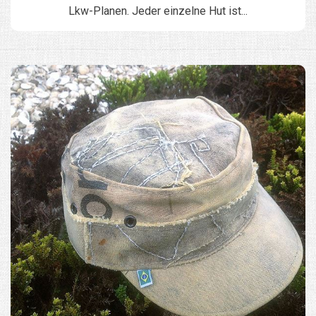
Lkw-Planen. Jeder einzelne Hut ist...