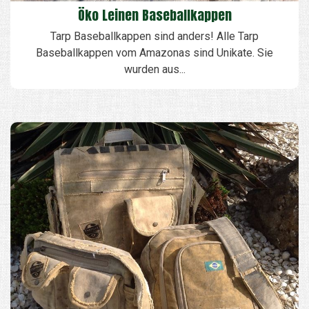
Öko Leinen Baseballkappen
Tarp Baseballkappen sind anders! Alle Tarp
Baseballkappen vom Amazonas sind Unikate. Sie
wurden aus...