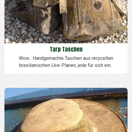
Tarp Taschen
Wow... Handgemachte Taschen aus recycelten
brasilianischen Lkw-Planen, jede für sich ein...