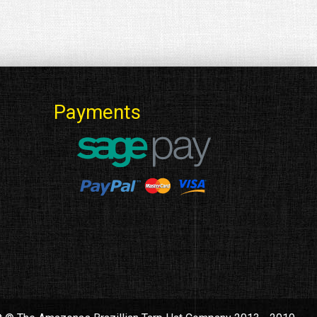
Payments