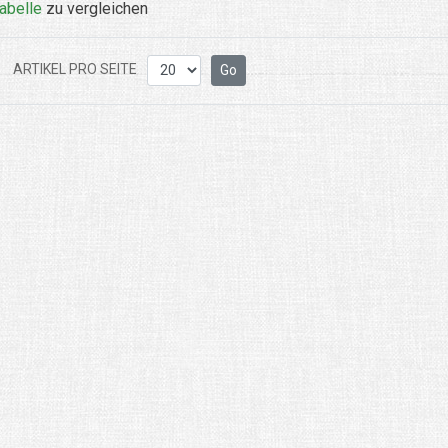
abelle
zu vergleichen
ARTIKEL PRO SEITE