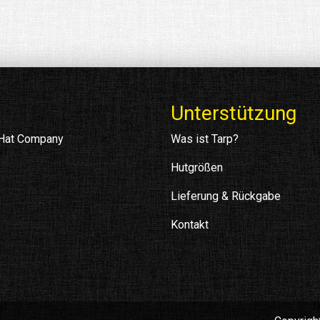
Unterstützung
 Hat Company
Was ist Tarp?
Hutgrößen
Lieferung & Rückgabe
Kontakt