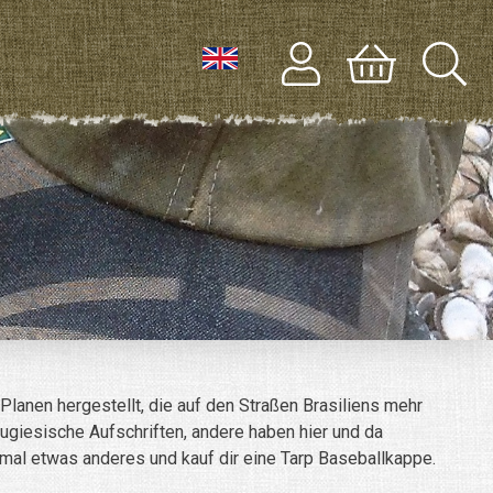
anen hergestellt, die auf den Straßen Brasiliens mehr
ugiesische Aufschriften, andere haben hier und da
r mal etwas anderes und kauf dir eine Tarp Baseballkappe.