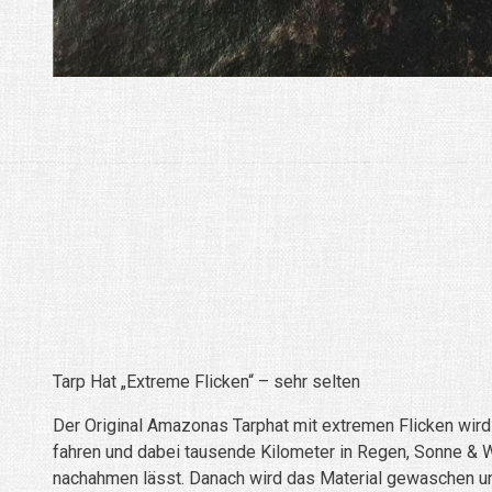
Tarp Hat „Extreme Flicken“ – sehr selten
Der Original Amazonas Tarphat mit extremen Flicken wir
fahren und dabei tausende Kilometer in Regen, Sonne & Win
nachahmen lässt. Danach wird das Material gewaschen und