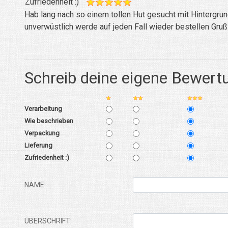
Zufriedenheit :)
Hab lang nach so einem tollen Hut gesucht mit Hintergru
unverwüstlich werde auf jeden Fall wieder bestellen Gru
Schreib deine eigene Bewert
Verarbeitung
Wie beschrieben
Verpackung
Lieferung
Zufriedenheit :)
NAME
ÜBERSCHRIFT: