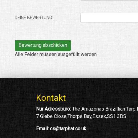
DEINE BEWERTUNG:
Alle Felder müssen ausgefüllt werden.
Kontakt
Nur Adressbüro:
The Amazonas Brazillian Tarp
7 Glebe Close,Thorpe Bay,Essex,SS1 3DS
Email:
cs@tarphat.co.uk