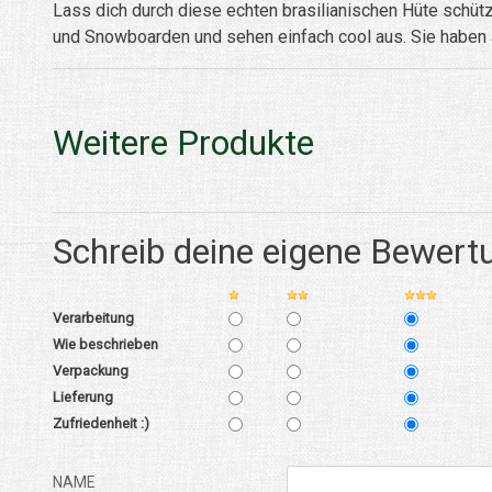
Lass dich durch diese echten brasilianischen Hüte schüt
und Snowboarden und sehen einfach cool aus. Sie haben al
Weitere Produkte
Schreib deine eigene Bewert
Verarbeitung
Wie beschrieben
Verpackung
Lieferung
Zufriedenheit :)
NAME