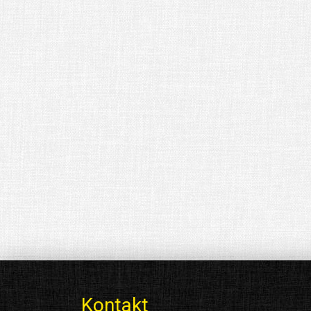
Kontakt