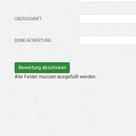
ÜBERSCHRIFT:
DEINE BEWERTUNG:
Alle Felder müssen ausgefüllt werden.