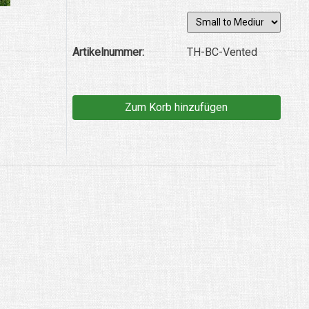
Artikelnummer:
TH-BC-Vented