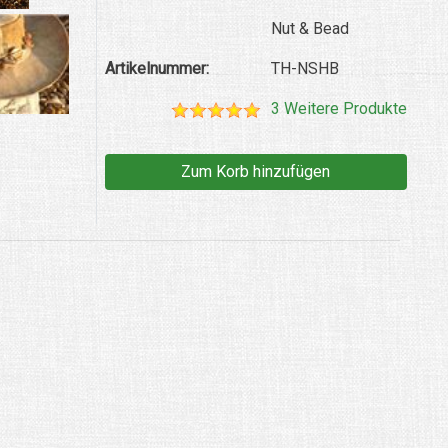
Nut & Bead
Artikelnummer:
TH-NSHB
3 Weitere Produkte