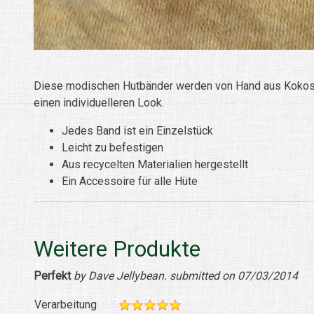
Diese modischen Hutbänder werden von Hand aus Kokosnu
einen individuelleren Look.
Jedes Band ist ein Einzelstück
Leicht zu befestigen
Aus recycelten Materialien hergestellt
Ein Accessoire für alle Hüte
Weitere Produkte
Perfekt
by Dave Jellybean. submitted on 07/03/2014
Verarbeitung