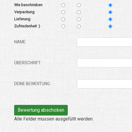
Wie beschrieben
Verpackung
Lieferung
Zufriedenheit :)
NAME
ÜBERSCHRIFT:
DEINE BEWERTUNG:
Alle Felder müssen ausgefüllt werden.