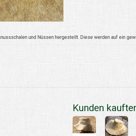
ssschalen und Nüssen hergestellt. Diese werden auf ein gewac
Kunden kauften