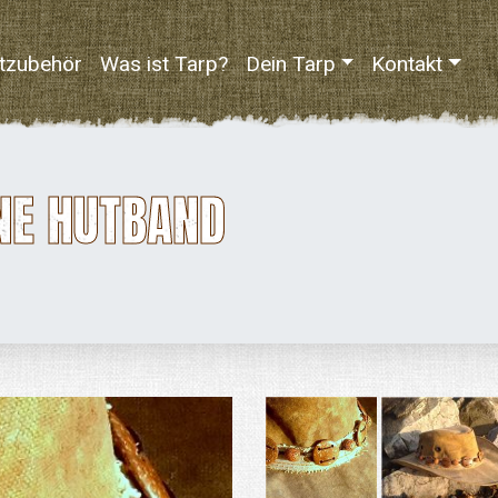
tzubehör
Was ist Tarp?
Dein Tarp
Kontakt
NE HUTBAND